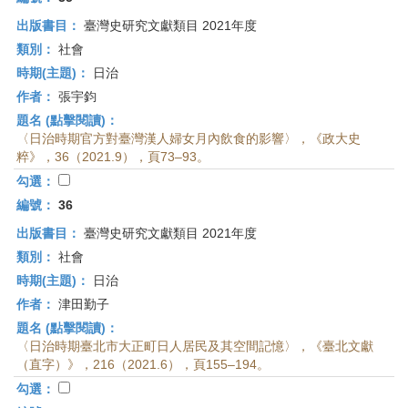
出版書目：
臺灣史研究文獻類目 2021年度
類別：
社會
時期(主題)：
日治
作者：
張宇鈞
題名 (點擊閱讀)：
〈日治時期官方對臺灣漢人婦女月內飲食的影響〉，《政大史
粹》，36（2021.9），頁73–93。
勾選：
編號：
36
出版書目：
臺灣史研究文獻類目 2021年度
類別：
社會
時期(主題)：
日治
作者：
津田勤子
題名 (點擊閱讀)：
〈日治時期臺北市大正町日人居民及其空間記憶〉，《臺北文獻
（直字）》，216（2021.6），頁155–194。
勾選：