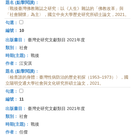
題名 (點擊閱讀)：
〈戰後臺灣佛教雜誌之研究：以《人生》雜誌的「佛教改革」與
「社會關懷」為主〉，國立中央大學歷史研究所碩士論文，2021。
勾選：
編號：
10
出版書目：
臺灣史研究文獻類目 2021年度
類別：
社會
時期(主題)：
戰後
作者：
江安淇
題名 (點擊閱讀)：
〈檢查誰的身體：臺灣性病防治的歷史初探（1953–1973）〉，國
立陽明交通大學社會與文化研究所碩士論文，2021。
勾選：
編號：
11
出版書目：
臺灣史研究文獻類目 2021年度
類別：
社會
時期(主題)：
戰後
作者：
任傑