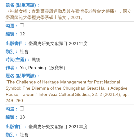
題名 (點擊閱讀)：
〈神杖女權：泰雅爾靈恩運動及其在臺灣長老教會之傳播〉，國立
臺灣師範大學歷史學系碩士論文，2021。
勾選：
編號：
12
出版書目：
臺灣史研究文獻類目 2021年度
類別：
社會
時期(主題)：
戰後
作者：
Yin, Pao-ning（殷寶寧）
題名 (點擊閱讀)：
“The Challenge of Heritage Management for Post National
Symbol: The Dilemma of the Chungshan Great Hall’s Adaptive
Reuse, Taiwan,” Inter-Asia Cultural Studies, 22: 2 (2021.4), pp.
249–260.
勾選：
編號：
13
出版書目：
臺灣史研究文獻類目 2021年度
類別：
社會