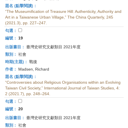
題名 (點擊閱讀)：
“The Museumification of Treasure Hill: Authenticity, Authority and
Art in a Taiwanese Urban Village,” The China Quarterly, 245
(2021.3), pp. 227–247.
勾選：
編號：
19
出版書目：
臺灣史研究文獻類目 2021年度
類別：
社會
時期(主題)：
戰後
作者：
Madsen, Richard
題名 (點擊閱讀)：
“Controversies about Religious Organisations within an Evolving
Taiwan Civil Society,” International Journal of Taiwan Studies, 4:
2 (2021.7), pp. 248–264.
勾選：
編號：
20
出版書目：
臺灣史研究文獻類目 2021年度
類別：
社會