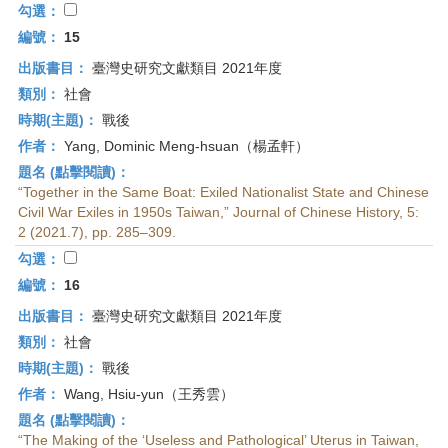
勾選：
編號：
15
出版書目：
臺灣史研究文獻類目 2021年度
類別：
社會
時期(主題)：
戰後
作者：
Yang, Dominic Meng-hsuan（楊孟軒）
題名 (點擊閱讀)：
“Together in the Same Boat: Exiled Nationalist State and Chinese
Civil War Exiles in 1950s Taiwan,” Journal of Chinese History, 5:
2 (2021.7), pp. 285–309.
勾選：
編號：
16
出版書目：
臺灣史研究文獻類目 2021年度
類別：
社會
時期(主題)：
戰後
作者：
Wang, Hsiu-yun（王秀雲）
題名 (點擊閱讀)：
“The Making of the ‘Useless and Pathological’ Uterus in Taiwan,