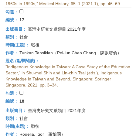
1960s to 1990s,” Medical History, 65: 1 (2021.1), pp. 46–69.
勾選：
編號：
17
出版書目：
臺灣史研究文獻類目 2021年度
類別：
社會
時期(主題)：
戰後
作者：
Tunkan Tansikian（Pei-lun Chen Chang，陳張培倫）
題名 (點擊閱讀)：
“Indigenous Knowledge in Taiwan: A Case Study of the Education
Sector,” in Shu-mei Shih and Lin-chin Tsai (eds.), Indigenous
Knowledge in Taiwan and Beyond, Singapore: Springer
Singapore, 2021, pp. 3–34.
勾選：
編號：
18
出版書目：
臺灣史研究文獻類目 2021年度
類別：
社會
時期(主題)：
戰後
作者：
Rogelja, Igor（羅怡國）