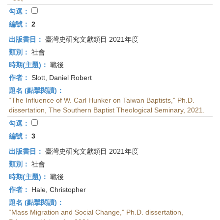
首
勾選：
頁
編號：
2
出版書目：
臺灣史研究文獻類目 2021年度
類別：
社會
時期(主題)：
戰後
作者：
Slott, Daniel Robert
題名 (點擊閱讀)：
“The Influence of W. Carl Hunker on Taiwan Baptists,” Ph.D.
dissertation, The Southern Baptist Theological Seminary, 2021.
勾選：
編號：
3
出版書目：
臺灣史研究文獻類目 2021年度
類別：
社會
時期(主題)：
戰後
作者：
Hale, Christopher
題名 (點擊閱讀)：
“Mass Migration and Social Change,” Ph.D. dissertation,