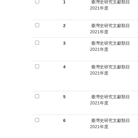
首
1
臺灣史研究文獻類目
2021年度
頁
2
臺灣史研究文獻類目
2021年度
3
臺灣史研究文獻類目
2021年度
4
臺灣史研究文獻類目
2021年度
5
臺灣史研究文獻類目
2021年度
6
臺灣史研究文獻類目
2021年度