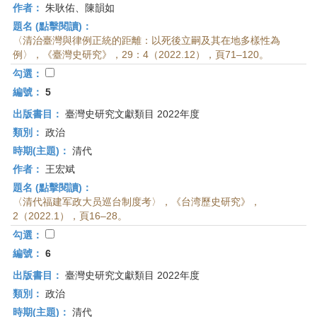
作者：
朱耿佑、陳韻如
題名 (點擊閱讀)：
〈清治臺灣與律例正統的距離：以死後立嗣及其在地多樣性為
例〉，《臺灣史研究》，29：4（2022.12），頁71–120。
勾選：
編號：
5
出版書目：
臺灣史研究文獻類目 2022年度
類別：
政治
時期(主題)：
清代
作者：
王宏斌
題名 (點擊閱讀)：
〈清代福建军政大员巡台制度考〉，《台湾歷史研究》，
2（2022.1），頁16–28。
勾選：
編號：
6
出版書目：
臺灣史研究文獻類目 2022年度
類別：
政治
時期(主題)：
清代