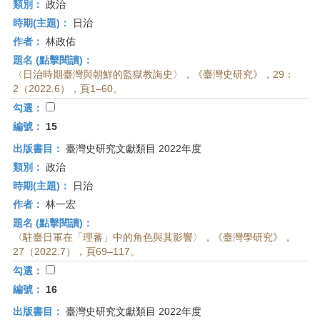
類別：
政治
時期(主題)：
日治
作者：
林政佑
題名 (點擊閱讀)：
〈日治時期臺灣與朝鮮的監獄教誨史〉，《臺灣史研究》，29：
2（2022.6），頁1–60。
勾選：
編號：
15
出版書目：
臺灣史研究文獻類目 2022年度
類別：
政治
時期(主題)：
日治
作者：
林一宏
題名 (點擊閱讀)：
〈駐臺日軍在「理蕃」中的角色與其影響〉，《臺灣學研究》，
27（2022.7），頁69–117。
勾選：
編號：
16
出版書目：
臺灣史研究文獻類目 2022年度