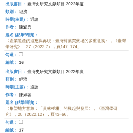
出版書目：
臺灣史研究文獻類目 2022年度
類別：
經濟
時期(主題)：
通論
作者：
陳涵秀
題名 (點擊閱讀)：
〈產業遺產的遺忘與再現：臺灣菸葉買菸場的多重意義〉，《臺灣
學研究》，27（2022.7），頁147–174。
勾選：
編號：
16
出版書目：
臺灣史研究文獻類目 2022年度
類別：
經濟
時期(主題)：
通論
作者：
陳淑容
題名 (點擊閱讀)：
〈形塑地方意象：「員林椪柑」的興起與發展〉，《臺灣學研
究》，28（2022.12），頁43–66。
勾選：
編號：
17