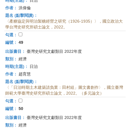
時期(主題)：
日治
作者：
洪偉倫
題名 (點擊閱讀)：
〈產糖協定與明治製糖經營之研究（1926-1935）〉，國立政治大
學台灣史研究所碩士論文，2022。
勾選：
編號：
49
出版書目：
臺灣史研究文獻類目 2022年度
類別：
經濟
時期(主題)：
日治
作者：
趙育慧
題名 (點擊閱讀)：
〈「日治時期土木建築請負業：田村組」圖文書創作〉，國立臺灣
師範大學臺灣史研究所碩士論文，2022。（多元論文）
勾選：
編號：
50
出版書目：
臺灣史研究文獻類目 2022年度
類別：
經濟