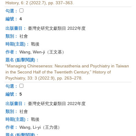
History, 6: 2 (2022.7), pp. 337–363.
勾選：
編號：
4
出版書目：
臺灣史研究文獻類目 2022年度
類別：
社會
時期(主題)：
戰後
作者：
Wang, Wen-ji（王文基）
題名 (點擊閱讀)：
“Managing Chineseness: Neurasthenia and Psychiatry in Taiwan
in the Second Half of the Twentieth Century,” History of
Psychiatry, 33: 3 (2022.9), pp. 263–278.
勾選：
編號：
5
出版書目：
臺灣史研究文獻類目 2022年度
類別：
社會
時期(主題)：
戰後
作者：
Wang, Li-yi（王力億）
題名 (點擊閱讀)：