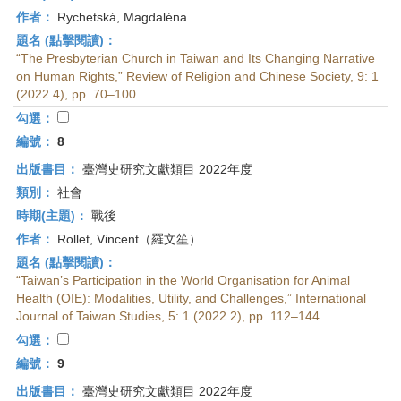
作者：
Rychetská, Magdaléna
題名 (點擊閱讀)：
“The Presbyterian Church in Taiwan and Its Changing Narrative
on Human Rights,” Review of Religion and Chinese Society, 9: 1
(2022.4), pp. 70–100.
勾選：
編號：
8
出版書目：
臺灣史研究文獻類目 2022年度
類別：
社會
時期(主題)：
戰後
作者：
Rollet, Vincent（羅文笙）
題名 (點擊閱讀)：
“Taiwan’s Participation in the World Organisation for Animal
Health (OIE): Modalities, Utility, and Challenges,” International
Journal of Taiwan Studies, 5: 1 (2022.2), pp. 112–144.
勾選：
編號：
9
出版書目：
臺灣史研究文獻類目 2022年度