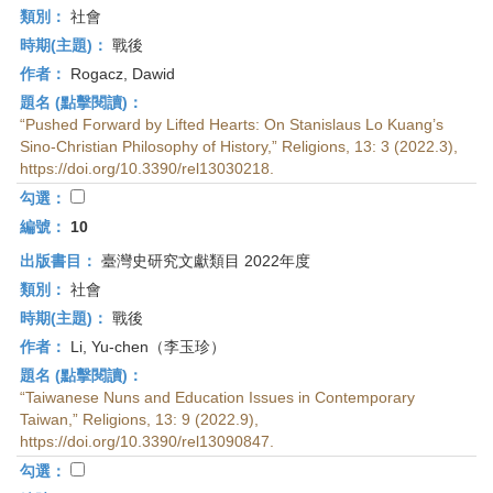
類別：
社會
時期(主題)：
戰後
作者：
Rogacz, Dawid
題名 (點擊閱讀)：
“Pushed Forward by Lifted Hearts: On Stanislaus Lo Kuang’s
Sino-Christian Philosophy of History,” Religions, 13: 3 (2022.3),
https://doi.org/10.3390/rel13030218.
勾選：
編號：
10
出版書目：
臺灣史研究文獻類目 2022年度
類別：
社會
時期(主題)：
戰後
作者：
Li, Yu-chen（李玉珍）
題名 (點擊閱讀)：
“Taiwanese Nuns and Education Issues in Contemporary
Taiwan,” Religions, 13: 9 (2022.9),
https://doi.org/10.3390/rel13090847.
勾選：