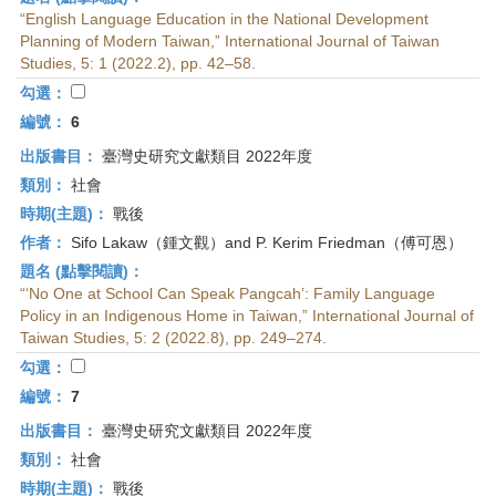
“English Language Education in the National Development
Planning of Modern Taiwan,” International Journal of Taiwan
Studies, 5: 1 (2022.2), pp. 42–58.
勾選：
編號：
6
出版書目：
臺灣史研究文獻類目 2022年度
類別：
社會
時期(主題)：
戰後
作者：
Sifo Lakaw（鍾文觀）and P. Kerim Friedman（傅可恩）
題名 (點擊閱讀)：
“‘No One at School Can Speak Pangcah’: Family Language
Policy in an Indigenous Home in Taiwan,” International Journal of
Taiwan Studies, 5: 2 (2022.8), pp. 249–274.
勾選：
編號：
7
出版書目：
臺灣史研究文獻類目 2022年度
類別：
社會
時期(主題)：
戰後