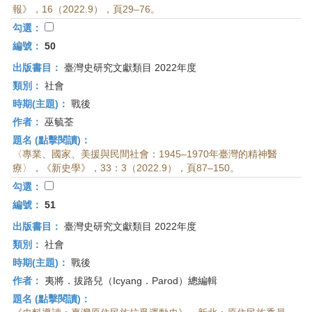
報》，16（2022.9），頁29–76。
勾選：
編號：
50
出版書目：
臺灣史研究文獻類目 2022年度
類別：
社會
時期(主題)：
戰後
作者：
巫毓荃
題名 (點擊閱讀)：
〈專業、國家、美援與民間社會：1945–1970年臺灣的精神醫
療〉，《新史學》，33：3（2022.9），頁87–150。
勾選：
編號：
51
出版書目：
臺灣史研究文獻類目 2022年度
類別：
社會
時期(主題)：
戰後
作者：
夷將．拔路兒（Icyang．Parod）總編輯
題名 (點擊閱讀)：