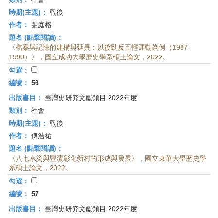
時期(主題)：
戰後
作者：
張庭榕
題名 (點擊閱讀)：
〈檔案與記憶的建構與延異：以後勁反五輕運動為例（1987-
1990）〉，國立成功大學歷史學系碩士論文，2022。
勾選：
編號：
56
出版書目：
臺灣史研究文獻類目 2022年度
類別：
社會
時期(主題)：
戰後
作者：
傅浩祐
題名 (點擊閱讀)：
〈八七水災與豐濱彰化新村的形成與發展〉，國立東華大學歷史學
系碩士論文，2022。
勾選：
編號：
57
出版書目：
臺灣史研究文獻類目 2022年度