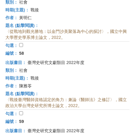
類別：
社會
時期(主題)：
戰後
作者：
黃明仁
題名 (點擊閱讀)：
〈從戰地到觀光勝地：以金門沙美聚落為中心的探討〉，國立中興
大學歷史學系博士論文，2022。
勾選：
編號：
58
出版書目：
臺灣史研究文獻類目 2022年度
類別：
社會
時期(主題)：
戰後
作者：
陳雅苓
題名 (點擊閱讀)：
〈戰後臺灣醫師資格認定的角力：兼論《醫師法》之修訂〉，國立
政治大學台灣史研究所博士論文，2022。
勾選：
編號：
59
出版書目：
臺灣史研究文獻類目 2022年度