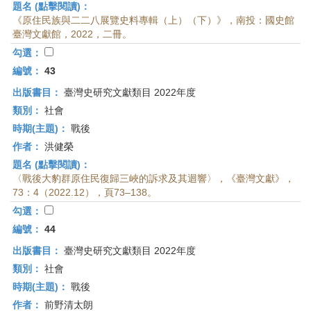
題名 (點擊閱讀)：
《原住民族與二二八展覽史料專輯（上）（下）》，南投：國史館
臺灣文獻館，2022，二冊。
勾選：
編號：
43
出版書目：
臺灣史研究文獻類目 2022年度
類別：
社會
時期(主題)：
戰後
作者：
洪健榮
題名 (點擊閱讀)：
〈戰後大豹群原住民復歸三峽的訴求及其迴響〉，《臺灣文獻》，
73：4（2022.12），頁73–138。
勾選：
編號：
44
出版書目：
臺灣史研究文獻類目 2022年度
類別：
社會
時期(主題)：
戰後
作者：
前野清太朗