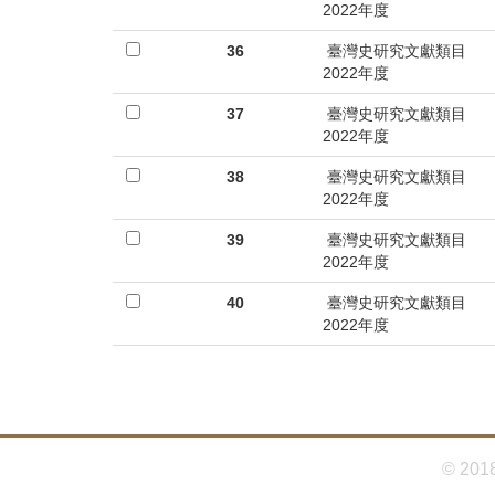
2022年度
36
臺灣史研究文獻類目
2022年度
37
臺灣史研究文獻類目
2022年度
38
臺灣史研究文獻類目
2022年度
39
臺灣史研究文獻類目
2022年度
40
臺灣史研究文獻類目
2022年度
© 201