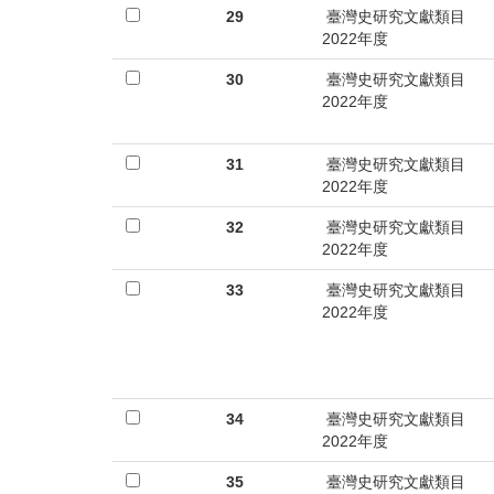
29
臺灣史研究文獻類目
2022年度
30
臺灣史研究文獻類目
2022年度
31
臺灣史研究文獻類目
2022年度
32
臺灣史研究文獻類目
2022年度
33
臺灣史研究文獻類目
2022年度
34
臺灣史研究文獻類目
2022年度
35
臺灣史研究文獻類目