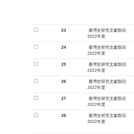
首
頁
23
臺灣史研究文獻類目
2022年度
24
臺灣史研究文獻類目
2022年度
25
臺灣史研究文獻類目
2022年度
26
臺灣史研究文獻類目
2022年度
27
臺灣史研究文獻類目
2022年度
28
臺灣史研究文獻類目
2022年度