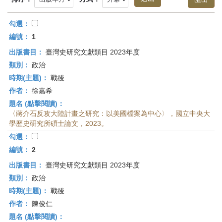
首
頁
勾選：
編號：
1
出版書目：
臺灣史研究文獻類目 2023年度
類別：
政治
時期(主題)：
戰後
作者：
徐嘉希
題名 (點擊閱讀)：
〈蔣介石反攻大陸計畫之研究：以美國檔案為中心〉，國立中央大
學歷史研究所碩士論文，2023。
勾選：
編號：
2
出版書目：
臺灣史研究文獻類目 2023年度
類別：
政治
時期(主題)：
戰後
作者：
陳俊仁
題名 (點擊閱讀)：