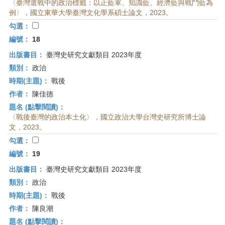
〈臺灣選戰中的政治標籤：以正藍軍、知識藍、經濟藍與戰鬥藍為
例〉，國立東華大學臺灣文化學系碩士論文，2023。
勾選：
編號：
18
出版書目：
臺灣史研究文獻類目 2023年度
類別：
政治
時期(主題)：
戰後
作者：
陳佳德
題名 (點擊閱讀)：
〈戰後臺灣的政治本土化〉，國立政治大學台灣史研究所博士論
文，2023。
勾選：
編號：
19
出版書目：
臺灣史研究文獻類目 2023年度
類別：
政治
時期(主題)：
戰後
作者：
陳良潮
題名 (點擊閱讀)：