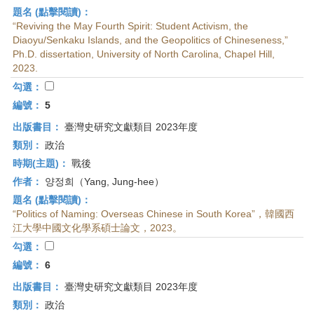
題名 (點擊閱讀)：
“Reviving the May Fourth Spirit: Student Activism, the
Diaoyu/Senkaku Islands, and the Geopolitics of Chineseness,”
Ph.D. dissertation, University of North Carolina, Chapel Hill,
2023.
勾選：
編號：
5
出版書目：
臺灣史研究文獻類目 2023年度
類別：
政治
時期(主題)：
戰後
作者：
양정희（Yang, Jung-hee）
題名 (點擊閱讀)：
“Politics of Naming: Overseas Chinese in South Korea”，韓國西
江大學中國文化學系碩士論文，2023。
勾選：
編號：
6
出版書目：
臺灣史研究文獻類目 2023年度
類別：
政治