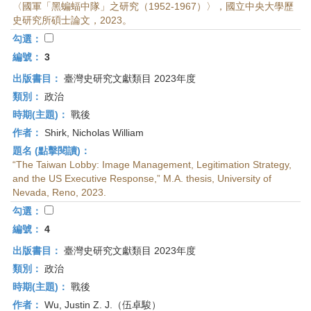
〈國軍「黑蝙蝠中隊」之研究（1952-1967）〉，國立中央大學歷
史研究所碩士論文，2023。
勾選：
編號：
3
出版書目：
臺灣史研究文獻類目 2023年度
類別：
政治
時期(主題)：
戰後
作者：
Shirk, Nicholas William
題名 (點擊閱讀)：
“The Taiwan Lobby: Image Management, Legitimation Strategy,
and the US Executive Response,” M.A. thesis, University of
Nevada, Reno, 2023.
勾選：
編號：
4
出版書目：
臺灣史研究文獻類目 2023年度
類別：
政治
時期(主題)：
戰後
作者：
Wu, Justin Z. J.（伍卓駿）