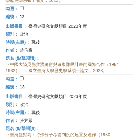
學歷史學系碩士論文，2023。
勾選：
編號：
12
出版書目：
臺灣史研究文獻類目 2023年度
類別：
政治
時期(主題)：
戰後
作者：
曾信豪
題名 (點擊閱讀)：
〈中國大陸災胞救濟總會與遠東難民計畫的國際合作（1954–
1962）〉，國立臺灣大學歷史學系碩士論文，2023。
勾選：
編號：
13
出版書目：
臺灣史研究文獻類目 2023年度
類別：
政治
時期(主題)：
戰後
作者：
張尹嚴
題名 (點擊閱讀)：
〈臺灣監獄島：特殊分子考管制度的建置及運作（1950–