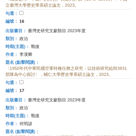
立臺灣大學歷史學系碩士論文，2023。
勾選：
編號：
16
出版書目：
臺灣史研究文獻類目 2023年度
類別：
政治
時期(主題)：
戰後
作者：
李漢卿
題名 (點擊閱讀)：
〈1950年代中華民國空軍特種任務之研究：以技術研究組與3831
部隊為中心探討〉，輔仁大學歷史學系碩士論文，2023。
勾選：
編號：
17
出版書目：
臺灣史研究文獻類目 2023年度
類別：
政治
時期(主題)：
戰後
作者：
何明諺
題名 (點擊閱讀)：