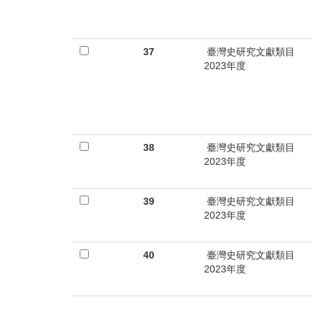
37
臺灣史研究文獻類目
2023年度
38
臺灣史研究文獻類目
2023年度
39
臺灣史研究文獻類目
2023年度
40
臺灣史研究文獻類目
2023年度