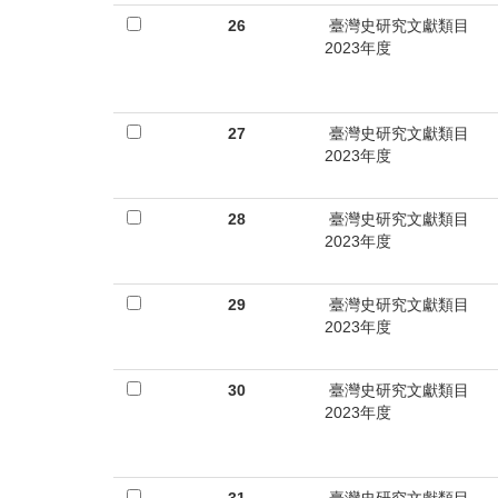
26
臺灣史研究文獻類目
2023年度
27
臺灣史研究文獻類目
2023年度
28
臺灣史研究文獻類目
2023年度
29
臺灣史研究文獻類目
2023年度
30
臺灣史研究文獻類目
2023年度