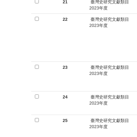
首
21
臺灣史研究文獻類目
2023年度
頁
22
臺灣史研究文獻類目
2023年度
23
臺灣史研究文獻類目
2023年度
24
臺灣史研究文獻類目
2023年度
25
臺灣史研究文獻類目
2023年度