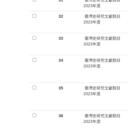
31
臺灣史研究文獻類目
2023年度
32
臺灣史研究文獻類目
2023年度
33
臺灣史研究文獻類目
2023年度
34
臺灣史研究文獻類目
2023年度
35
臺灣史研究文獻類目
2023年度
36
臺灣史研究文獻類目
2023年度