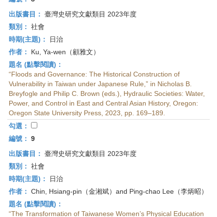
出版書目：
臺灣史研究文獻類目 2023年度
類別：
社會
時期(主題)：
日治
作者：
Ku, Ya-wen（顧雅文）
題名 (點擊閱讀)：
“Floods and Governance: The Historical Construction of
Vulnerability in Taiwan under Japanese Rule,” in Nicholas B.
Breyfogle and Philip C. Brown (eds.), Hydraulic Societies: Water,
Power, and Control in East and Central Asian History, Oregon:
Oregon State University Press, 2023, pp. 169–189.
勾選：
編號：
9
出版書目：
臺灣史研究文獻類目 2023年度
類別：
社會
時期(主題)：
日治
作者：
Chin, Hsiang-pin（金湘斌）and Ping-chao Lee（李炳昭）
題名 (點擊閱讀)：
“The Transformation of Taiwanese Women’s Physical Education