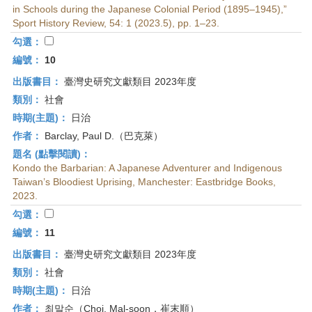
in Schools during the Japanese Colonial Period (1895–1945),”
Sport History Review, 54: 1 (2023.5), pp. 1–23.
勾選：
編號：
10
出版書目：
臺灣史研究文獻類目 2023年度
類別：
社會
時期(主題)：
日治
作者：
Barclay, Paul D.（巴克萊）
題名 (點擊閱讀)：
Kondo the Barbarian: A Japanese Adventurer and Indigenous
Taiwan’s Bloodiest Uprising, Manchester: Eastbridge Books,
2023.
勾選：
編號：
11
出版書目：
臺灣史研究文獻類目 2023年度
類別：
社會
時期(主題)：
日治
作者：
최말순（Choi, Mal-soon，崔末順）