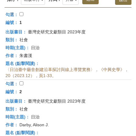
首
頁
勾選：
編號：
1
出版書目：
臺灣史研究文獻類目 2023年度
類別：
社會
時期(主題)：
日治
作者：
朱書漢
題名 (點擊閱讀)：
〈日治臺中廳舍創建沿革探討與線上導覽實務〉，《中興史學》，
20（2023.12），頁1-33。
勾選：
編號：
2
出版書目：
臺灣史研究文獻類目 2023年度
類別：
社會
時期(主題)：
日治
作者：
Darby, Alison J.
題名 (點擊閱讀)：