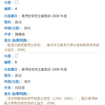
勾選：
編號：
4
出版書目：
臺灣史研究文獻類目 2008 年度
類別：
政治
時期(主題)：
清代
作者：
陳國禛
題名 (點擊閱讀)：
〈藍鼎元經營臺灣之研究〉，臺北市立教育大學社會科教育學系碩
士論文，2008。
勾選：
編號：
5
出版書目：
臺灣史研究文獻類目 2008 年度
類別：
政治
時期(主題)：
清代
作者：
邱玟慧
題名 (點擊閱讀)：
〈清代閩臺地區保甲制度之研究（1708 - 1895）〉，國立臺灣師
範大學歷史研究所碩士論文，2008。