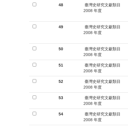
48
臺灣史研究文獻類目
2008 年度
49
臺灣史研究文獻類目
2008 年度
50
臺灣史研究文獻類目
2008 年度
51
臺灣史研究文獻類目
2008 年度
52
臺灣史研究文獻類目
2008 年度
53
臺灣史研究文獻類目
2008 年度
54
臺灣史研究文獻類目
2008 年度