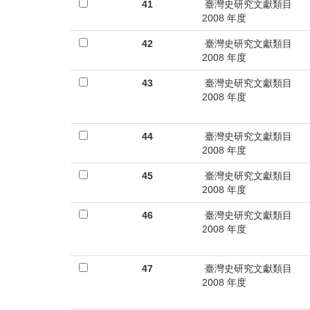
首
41
臺灣史研究文獻類目
2008 年度
頁
42
臺灣史研究文獻類目
2008 年度
43
臺灣史研究文獻類目
2008 年度
44
臺灣史研究文獻類目
2008 年度
45
臺灣史研究文獻類目
2008 年度
46
臺灣史研究文獻類目
2008 年度
47
臺灣史研究文獻類目
2008 年度