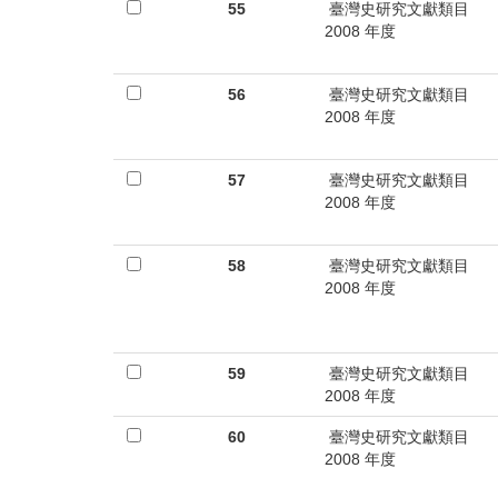
55
臺灣史研究文獻類目
2008 年度
56
臺灣史研究文獻類目
2008 年度
57
臺灣史研究文獻類目
2008 年度
58
臺灣史研究文獻類目
2008 年度
59
臺灣史研究文獻類目
2008 年度
60
臺灣史研究文獻類目
2008 年度