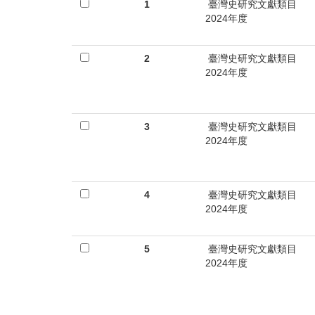
首
1
臺灣史研究文獻類目
2024年度
頁
2
臺灣史研究文獻類目
2024年度
3
臺灣史研究文獻類目
2024年度
4
臺灣史研究文獻類目
2024年度
5
臺灣史研究文獻類目
2024年度