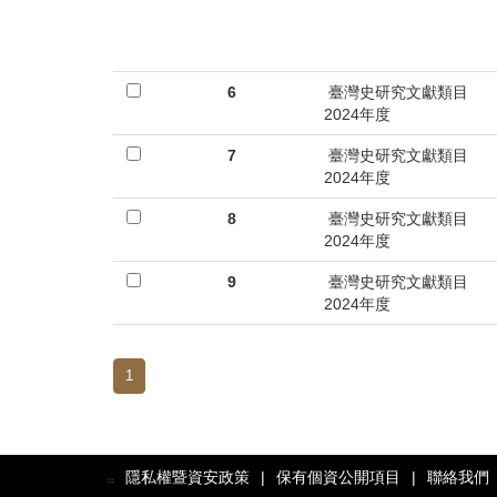
6
臺灣史研究文獻類目
2024年度
7
臺灣史研究文獻類目
2024年度
8
臺灣史研究文獻類目
2024年度
9
臺灣史研究文獻類目
2024年度
1
隱私權暨資安政策
|
保有個資公開項目
|
聯絡我們
:::