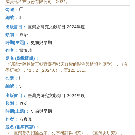
威資訊科技股份有限公司，2024。
勾選：
編號：
8
出版書目：
臺灣史研究文獻類目 2024年度
類別：
政治
時期(主題)：
史前與早期
作者：
雷雨晴
題名 (點擊閱讀)：
〈明清之際朝鮮王朝對臺灣鄭氏政權的關注與情報的應對〉，《漢
學研究》，42：2（2024.6），頁121-151。
勾選：
編號：
9
出版書目：
臺灣史研究文獻類目 2024年度
類別：
政治
時期(主題)：
史前與早期
作者：
方真真
題名 (點擊閱讀)：
〈「臺灣鄭氏招諭呂宋」史事考訂與補充〉，《臺灣史研究》，