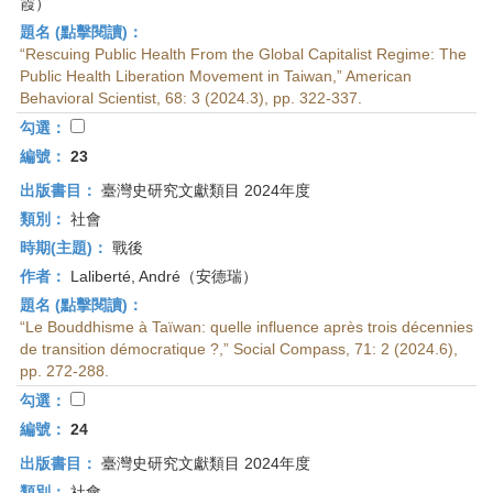
霞）
題名 (點擊閱讀)：
“Rescuing Public Health From the Global Capitalist Regime: The
Public Health Liberation Movement in Taiwan,” American
Behavioral Scientist, 68: 3 (2024.3), pp. 322-337.
勾選：
編號：
23
出版書目：
臺灣史研究文獻類目 2024年度
類別：
社會
時期(主題)：
戰後
作者：
Laliberté, André（安德瑞）
題名 (點擊閱讀)：
“Le Bouddhisme à Taïwan: quelle influence après trois décennies
de transition démocratique ?,” Social Compass, 71: 2 (2024.6),
pp. 272-288.
勾選：
編號：
24
出版書目：
臺灣史研究文獻類目 2024年度
類別：
社會