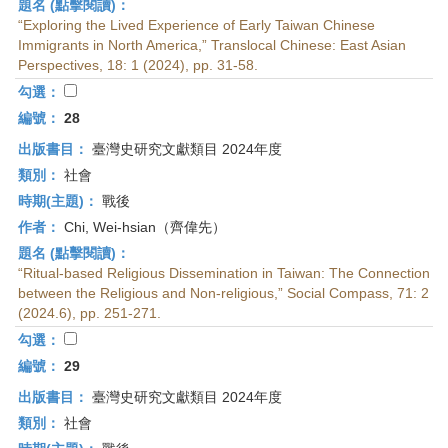
題名 (點擊閱讀)：
“Exploring the Lived Experience of Early Taiwan Chinese
Immigrants in North America,” Translocal Chinese: East Asian
Perspectives, 18: 1 (2024), pp. 31-58.
勾選：
編號：
28
出版書目：
臺灣史研究文獻類目 2024年度
類別：
社會
時期(主題)：
戰後
作者：
Chi, Wei-hsian（齊偉先）
題名 (點擊閱讀)：
“Ritual-based Religious Dissemination in Taiwan: The Connection
between the Religious and Non-religious,” Social Compass, 71: 2
(2024.6), pp. 251-271.
勾選：
編號：
29
出版書目：
臺灣史研究文獻類目 2024年度
類別：
社會