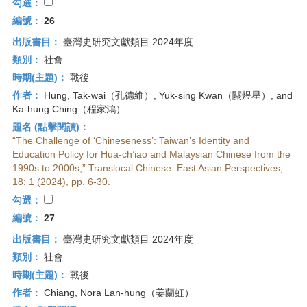
勾選：
編號：
26
出版書目：
臺灣史研究文獻類目 2024年度
類別：
社會
時期(主題)：
戰後
作者：
Hung, Tak-wai（孔德維）, Yuk-sing Kwan（關煜星）, and
Ka-hung Ching（程家鴻）
題名 (點擊閱讀)：
“The Challenge of ‘Chineseness’: Taiwan’s Identity and
Education Policy for Hua-ch’iao and Malaysian Chinese from the
1990s to 2000s,” Translocal Chinese: East Asian Perspectives,
18: 1 (2024), pp. 6-30.
勾選：
編號：
27
出版書目：
臺灣史研究文獻類目 2024年度
類別：
社會
時期(主題)：
戰後
作者：
Chiang, Nora Lan-hung（姜蘭虹）