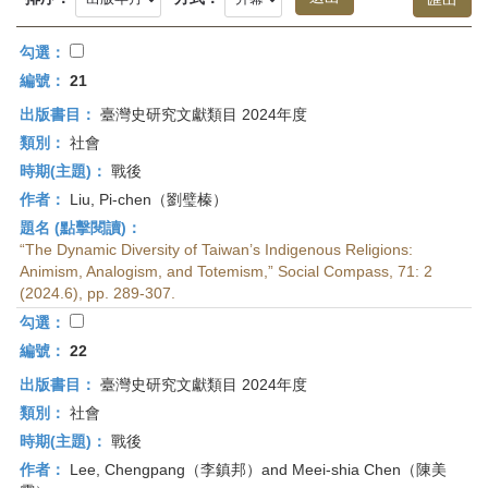
首
頁
勾選：
編號：
21
出版書目：
臺灣史研究文獻類目 2024年度
類別：
社會
時期(主題)：
戰後
作者：
Liu, Pi-chen（劉璧榛）
題名 (點擊閱讀)：
“The Dynamic Diversity of Taiwan’s Indigenous Religions:
Animism, Analogism, and Totemism,” Social Compass, 71: 2
(2024.6), pp. 289-307.
勾選：
編號：
22
出版書目：
臺灣史研究文獻類目 2024年度
類別：
社會
時期(主題)：
戰後
作者：
Lee, Chengpang（李鎮邦）and Meei-shia Chen（陳美