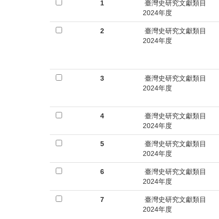
首
1
臺灣史研究文獻類目
2024年度
頁
2
臺灣史研究文獻類目
2024年度
3
臺灣史研究文獻類目
2024年度
4
臺灣史研究文獻類目
2024年度
5
臺灣史研究文獻類目
2024年度
6
臺灣史研究文獻類目
2024年度
7
臺灣史研究文獻類目
2024年度