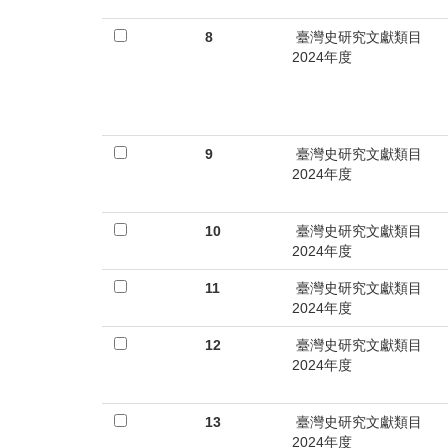
8
臺灣史研究文獻類目
2024年度
9
臺灣史研究文獻類目
2024年度
10
臺灣史研究文獻類目
2024年度
11
臺灣史研究文獻類目
2024年度
12
臺灣史研究文獻類目
2024年度
13
臺灣史研究文獻類目
2024年度