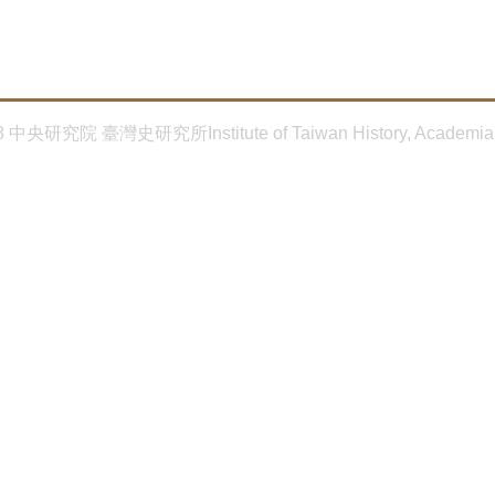
8 中央研究院 臺灣史研究所Institute of Taiwan History, Academia 