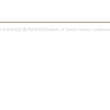
8 中央研究院 臺灣史研究所Institute of Taiwan History, Academia 