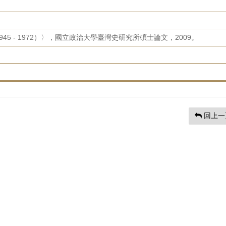
5 - 1972）〉，國立政治大學臺灣史研究所碩士論文，2009。
回上一