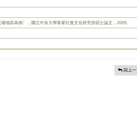
埔地區為例〉，國立中央大學客家社會文化研究所碩士論文，2009。
回上一