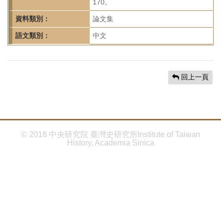
首
170。
頁
資料類別：
論文集
語文類別：
中文
回上一頁
© 2018 中央研究院 臺灣史研究所Institute of Taiwan
History, Academia Sinica