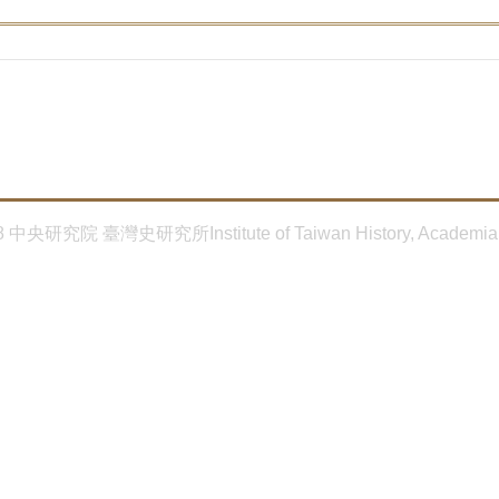
8 中央研究院 臺灣史研究所Institute of Taiwan History, Academia 