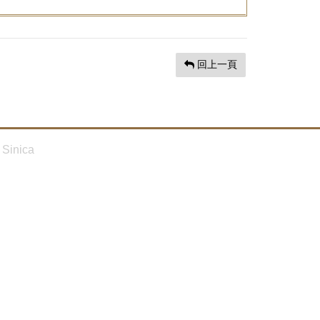
回上一頁
Sinica