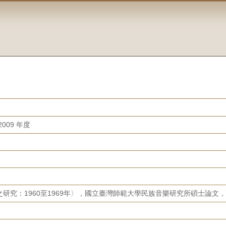
009 年度
研究：1960至1969年〉，國立臺灣師範大學民族音樂研究所碩士論文，2