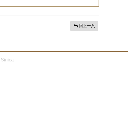
回上一頁
Sinica