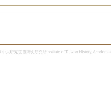
8 中央研究院 臺灣史研究所Institute of Taiwan History, Academia 