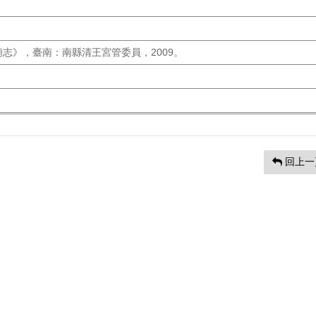
志》，臺南：南縣清王宮管委員，2009。
回上一