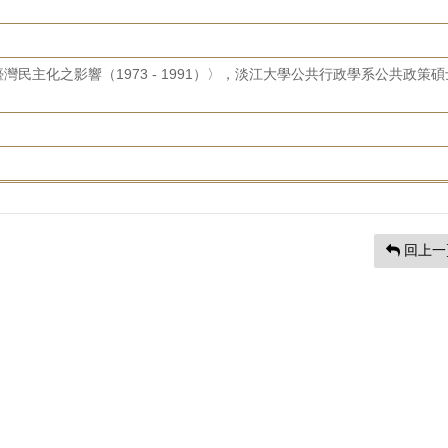
民主化之影響（1973 - 1991）〉，淡江大學公共行政學系公共政策碩
回上一