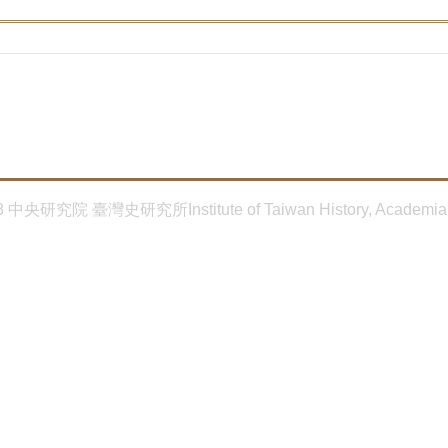
8 中央研究院 臺灣史研究所Institute of Taiwan History, Academia 