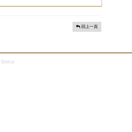
回上一頁
Sinica