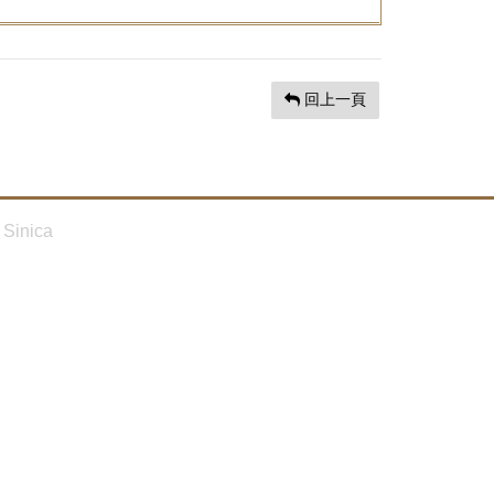
回上一頁
Sinica