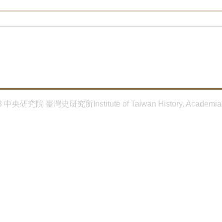
8 中央研究院 臺灣史研究所Institute of Taiwan History, Academia 