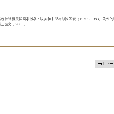
棒球發展與國家機器：以美和中學棒球隊興衰（1970 - 1983）為例的
士論文，2005。
回上一