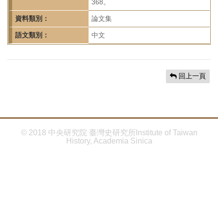
首
368。
頁
資料類別：
論文集
語文類別：
中文
回上一頁
© 2018 中央研究院 臺灣史研究所Institute of Taiwan
History, Academia Sinica