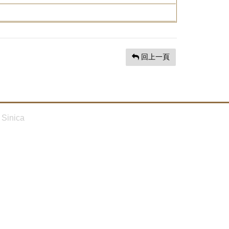
回上一頁
Sinica