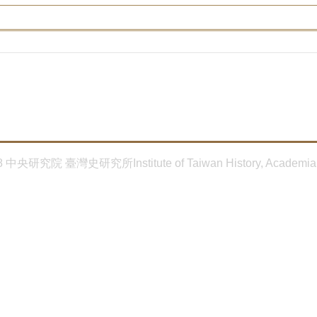
8 中央研究院 臺灣史研究所Institute of Taiwan History, Academia 