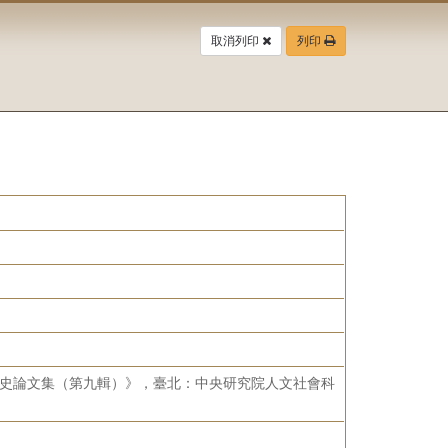
取消列印
列印
發展史論文集（第九輯）》，臺北：中央研究院人文社會科