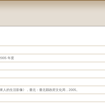
005 年度
960烏來人的生活影像》，臺北：臺北縣政府文化局，2005。