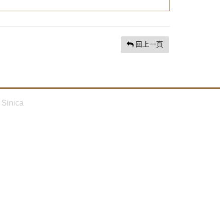
回上一頁
Sinica