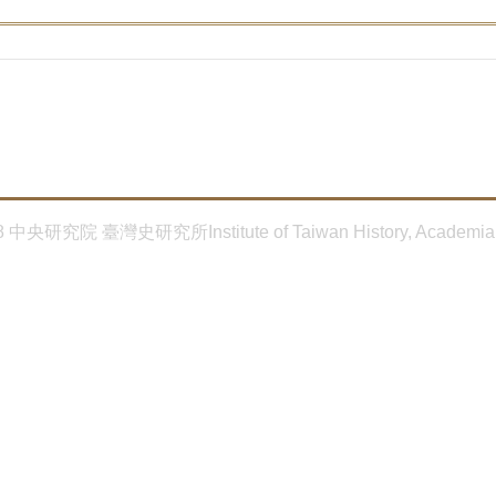
8 中央研究院 臺灣史研究所Institute of Taiwan History, Academia 