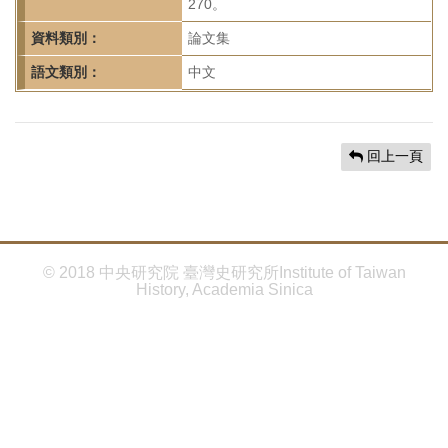
首
270。
頁
資料類別：
論文集
語文類別：
中文
回上一頁
© 2018 中央研究院 臺灣史研究所Institute of Taiwan
History, Academia Sinica