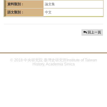
首
資料類別：
論文集
頁
語文類別：
中文
回上一頁
© 2018 中央研究院 臺灣史研究所Institute of Taiwan
History, Academia Sinica