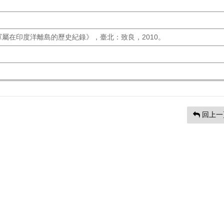
屬在印度洋離島的歷史紀錄》，臺北：致良，2010。
回上一