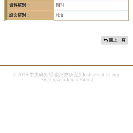
首
資料類別：
期刊
頁
語文類別：
韓文
回上一頁
© 2018 中央研究院 臺灣史研究所Institute of Taiwan
History, Academia Sinica