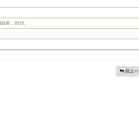
政府，2010。
回上一