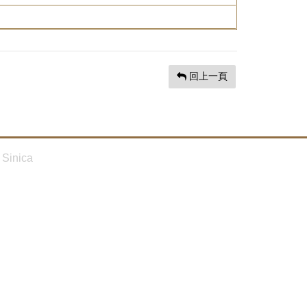
回上一頁
Sinica