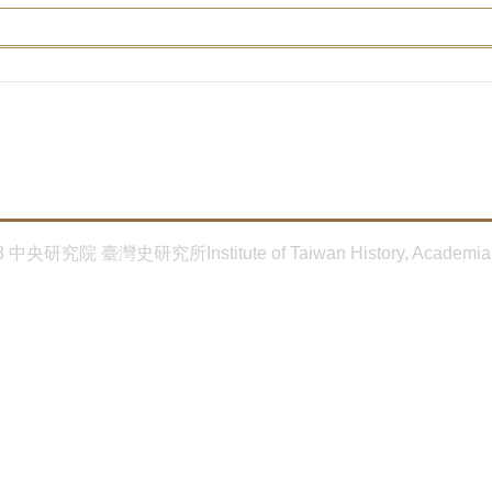
8 中央研究院 臺灣史研究所Institute of Taiwan History, Academia 