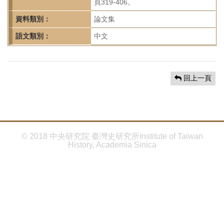
首
頁319-406。
頁
資料類別：
論文集
語文類別：
中文
回上一頁
© 2018 中央研究院 臺灣史研究所Institute of Taiwan
History, Academia Sinica