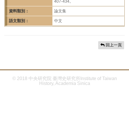
首
407-434。
頁
資料類別：
論文集
語文類別：
中文
回上一頁
© 2018 中央研究院 臺灣史研究所Institute of Taiwan
History, Academia Sinica