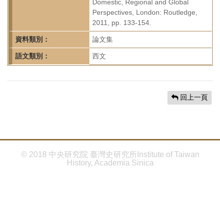
首
Domestic, Regional and Global
Perspectives, London: Routledge,
頁
2011, pp. 133-154.
資料類別：
論文集
語文類別：
西文
回上一頁
© 2018 中央研究院 臺灣史研究所Institute of Taiwan
History, Academia Sinica