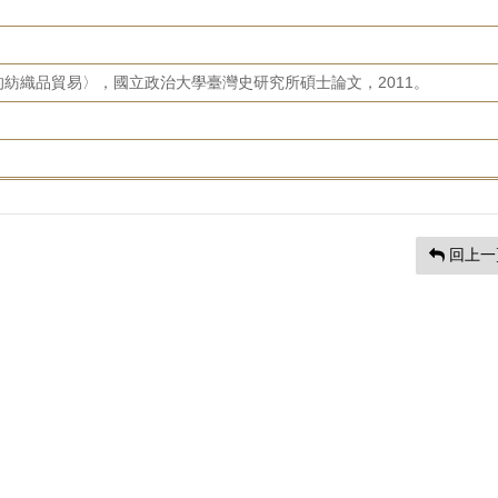
紡織品貿易〉，國立政治大學臺灣史研究所碩士論文，2011。
回上一