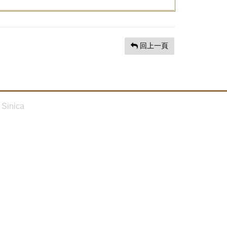
回上一頁
Sinica