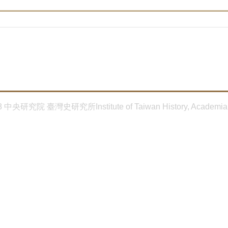
8 中央研究院 臺灣史研究所Institute of Taiwan History, Academia 