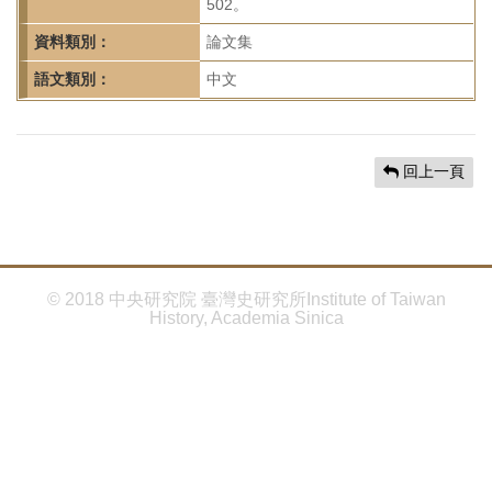
首
502。
頁
資料類別：
論文集
語文類別：
中文
回上一頁
© 2018 中央研究院 臺灣史研究所Institute of Taiwan
History, Academia Sinica