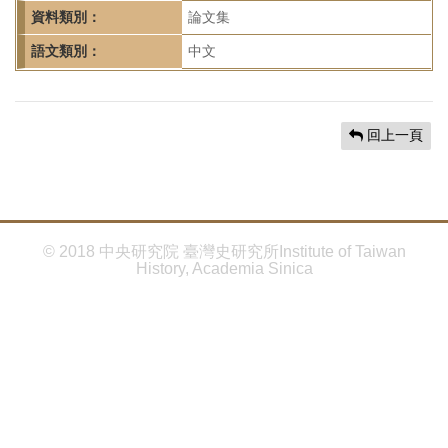
首
資料類別：
論文集
頁
語文類別：
中文
回上一頁
© 2018 中央研究院 臺灣史研究所Institute of Taiwan
History, Academia Sinica