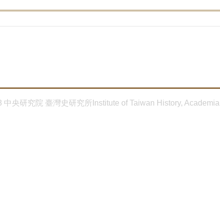
8 中央研究院 臺灣史研究所Institute of Taiwan History, Academia 