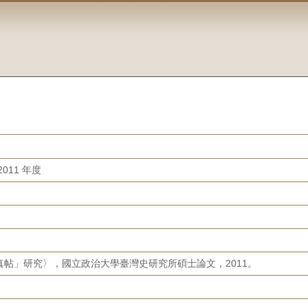
011 年度
帖」研究〉，國立政治大學臺灣史研究所碩士論文，2011。