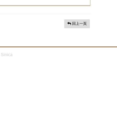
回上一頁
Sinica