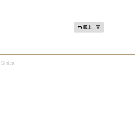
回上一頁
Sinica