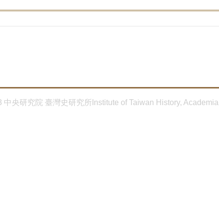
8 中央研究院 臺灣史研究所Institute of Taiwan History, Academia 