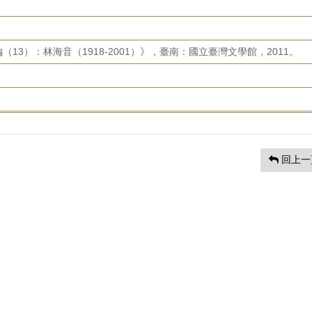
13）：林海音（1918-2001）》，臺南：國立臺灣文學館，2011。
回上一